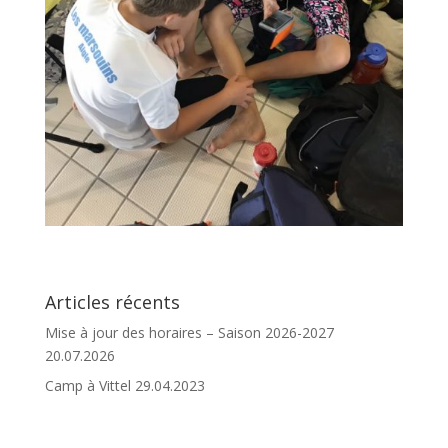
Articles récents
Mise à jour des horaires – Saison 2026-2027
20.07.2026
Camp à Vittel
29.04.2023