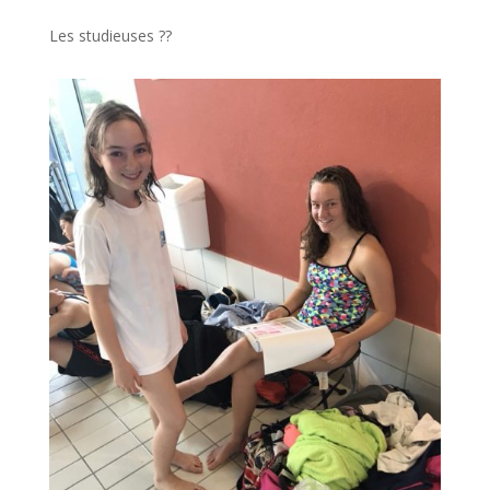
Les studieuses ??