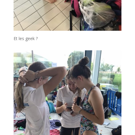
Et les geek ?