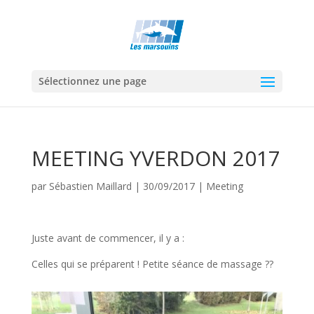
Sélectionnez une page
MEETING YVERDON 2017
par
Sébastien Maillard
|
30/09/2017
|
Meeting
Juste avant de commencer, il y a :
Celles qui se préparent ! Petite séance de massage ??