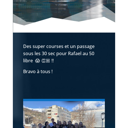
Des super courses et un passage
sous les 30 sec pour Rafael au 50
libre 😱 👏🏼 !!
Bravo à tous !