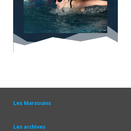
Les Marsouins
Les archives