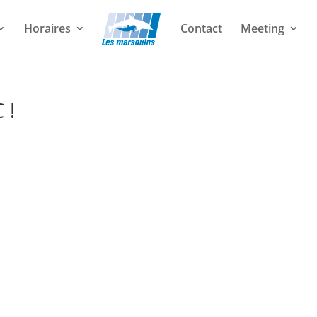
Horaires
Contact
Meeting
 !