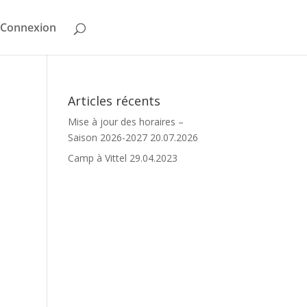
Connexion
Articles récents
Mise à jour des horaires –
Saison 2026-2027
20.07.2026
Camp à Vittel
29.04.2023