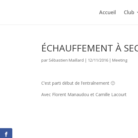
Accueil
Club
ÉCHAUFFEMENT À SEC
par
Sébastien Maillard
|
12/11/2016
|
Meeting
C’est parti début de l’entraînement 🙂
Avec Florent Manaudou et Camille Lacourt